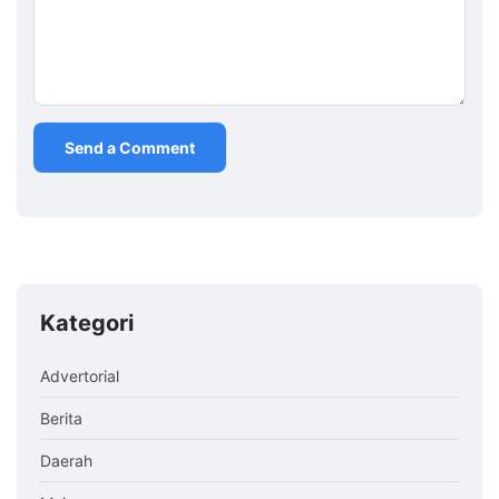
Kategori
Advertorial
Berita
Daerah