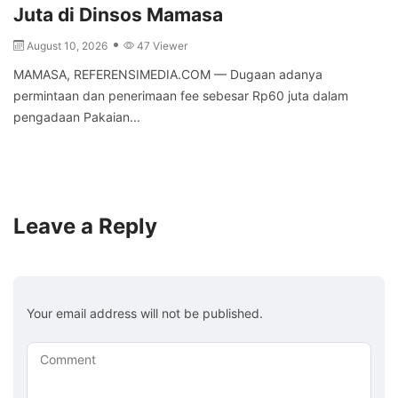
Juta di Dinsos Mamasa
August 10, 2026
47 Viewer
MAMASA, REFERENSIMEDIA.COM — Dugaan adanya
permintaan dan penerimaan fee sebesar Rp60 juta dalam
pengadaan Pakaian...
Leave a Reply
Your email address will not be published.
Comment