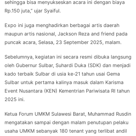
sehingga bisa menyukseskan acara ini dengan biaya
Rp.150 juta,” ujar Syaiful.
Expo ini juga menghadirkan berbagai artis daerah
maupun artis nasional, Jackson Reza and friend pada
puncak acara, Selasa, 23 September 2025, malam.
Sebelumnya, kegiatan ini secara resmi dibuka langsung
oleh Gubernur Sulbar, Suhardi Duka (SDK) dan menjadi
kado terbaik Sulbar di usia ke-21 tahun usai Gema
Sulbar untuk pertama kalinya masuk dalam Karisma
Event Nusantara (KEN) Kementrian Pariwisata RI tahun
2025 ini.
Ketua Forum UMKM Sulawesi Barat, Muhammad Rusdin
mengatakan sampai dengan malam penutupan pelaku
usaha UMKM sebanyak 180 tenant yang terlibat andil