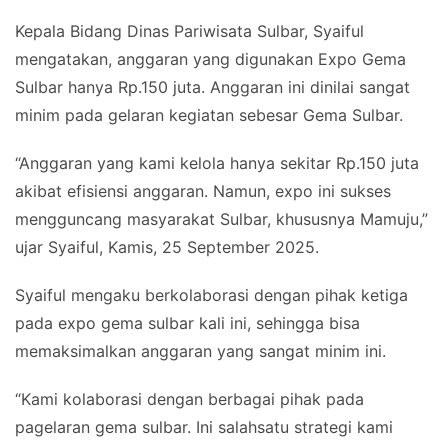
Kepala Bidang Dinas Pariwisata Sulbar, Syaiful
mengatakan, anggaran yang digunakan Expo Gema
Sulbar hanya Rp.150 juta. Anggaran ini dinilai sangat
minim pada gelaran kegiatan sebesar Gema Sulbar.
“Anggaran yang kami kelola hanya sekitar Rp.150 juta
akibat efisiensi anggaran. Namun, expo ini sukses
mengguncang masyarakat Sulbar, khususnya Mamuju,”
ujar Syaiful, Kamis, 25 September 2025.
Syaiful mengaku berkolaborasi dengan pihak ketiga
pada expo gema sulbar kali ini, sehingga bisa
memaksimalkan anggaran yang sangat minim ini.
“Kami kolaborasi dengan berbagai pihak pada
pagelaran gema sulbar. Ini salahsatu strategi kami