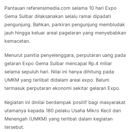
Pantauan referensimedia.com selama 10 hari Expo
Gema Sulbar dilaksanakan selalu ramai dipadati
pengunjung. Bahkan, parkiran pengunjung membludak
jauh hingga keluar areal pagelaran yang menyebabkan
kemacetan.
Menurut panitia penyelenggara, perputaran uang pada
gelaran Expo Gema Sulbar mencapai Rp.4 miliar
selama sepuluh hari. Nilai ini hanya dihitung pada
UMKM yang terlibat didalam areal expo. Belum
termasuk perputaran ekonomi sekitar gelaran Expo.
Kegiatan ini dinilai berdampak positif bagi masyarakat
utamanya kepada 180 pelaku Usaha Mikro Kecil dan
Menengah (UMKM) yang terlibat dalam kegiatan
tersebut.