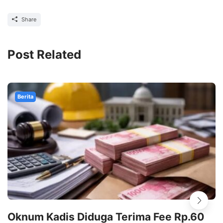
Share
Post Related
Berita
Oknum Kadis Diduga Terima Fee Rp.60