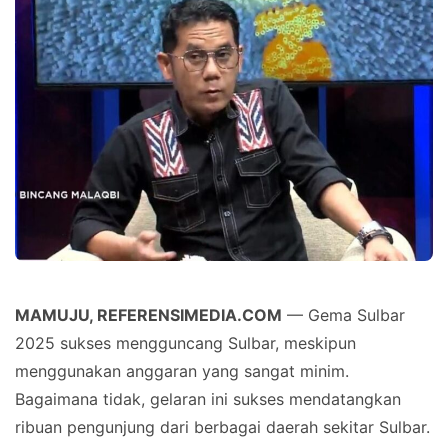
MAMUJU, REFERENSIMEDIA.COM
— Gema Sulbar
2025 sukses mengguncang Sulbar, meskipun
menggunakan anggaran yang sangat minim.
Bagaimana tidak, gelaran ini sukses mendatangkan
ribuan pengunjung dari berbagai daerah sekitar Sulbar.