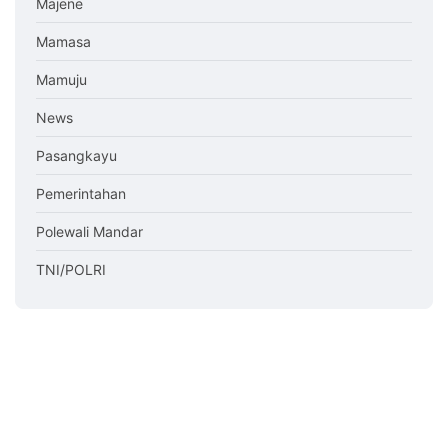
Majene
Mamasa
Mamuju
News
Pasangkayu
Pemerintahan
Polewali Mandar
TNI/POLRI