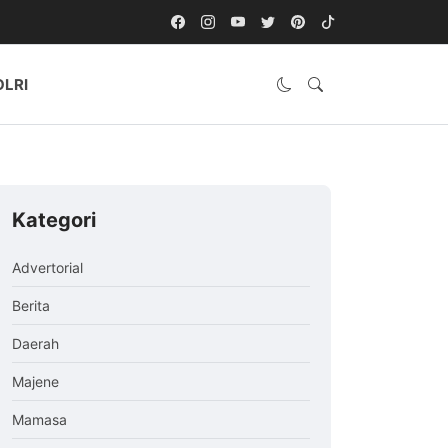
OLRI
Kategori
Advertorial
Berita
Daerah
Majene
Mamasa