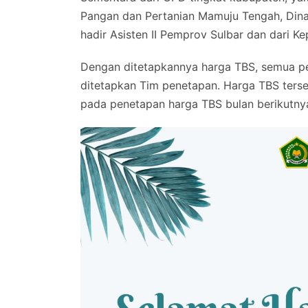
Pangan dan Pertanian Mamuju Tengah, Dina
hadir Asisten II Pemprov Sulbar dan dari Ke
Dengan ditetapkannya harga TBS, semua p
ditetapkan Tim penetapan. Harga TBS terse
pada penetapan harga TBS bulan berikutny