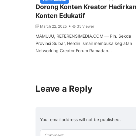
Dorong Konten Kreator Hadirka
Konten Edukatif
March 22, 2025
35 Viewer
MAMUJU, REFERENSIMEDIA.COM — Plh. Sekda
Provinsi Sulbar, Herdin Ismail membuka kegiatan
Networking Creator Forum Ramadan...
Leave a Reply
Your email address will not be published.
Comment