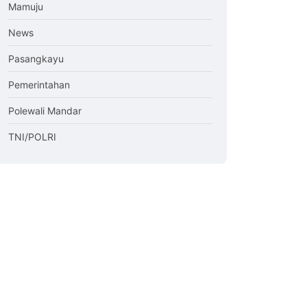
Mamuju
News
Pasangkayu
Pemerintahan
Polewali Mandar
TNI/POLRI