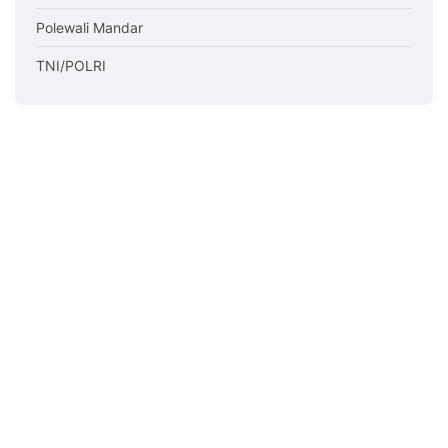
Polewali Mandar
TNI/POLRI