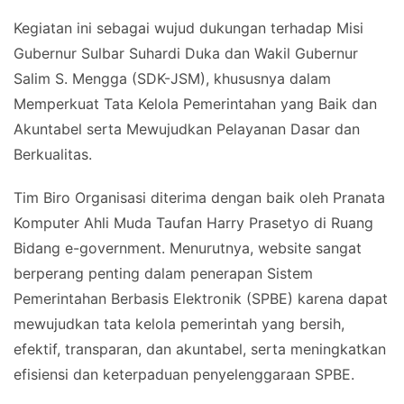
Kegiatan ini sebagai wujud dukungan terhadap Misi
Gubernur Sulbar Suhardi Duka dan Wakil Gubernur
Salim S. Mengga (SDK-JSM), khususnya dalam
Memperkuat Tata Kelola Pemerintahan yang Baik dan
Akuntabel serta Mewujudkan Pelayanan Dasar dan
Berkualitas.
Tim Biro Organisasi diterima dengan baik oleh Pranata
Komputer Ahli Muda Taufan Harry Prasetyo di Ruang
Bidang e-government. Menurutnya, website sangat
berperang penting dalam penerapan Sistem
Pemerintahan Berbasis Elektronik (SPBE) karena dapat
mewujudkan tata kelola pemerintah yang bersih,
efektif, transparan, dan akuntabel, serta meningkatkan
efisiensi dan keterpaduan penyelenggaraan SPBE.