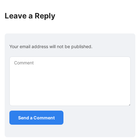
Leave a Reply
Your email address will not be published.
Comment