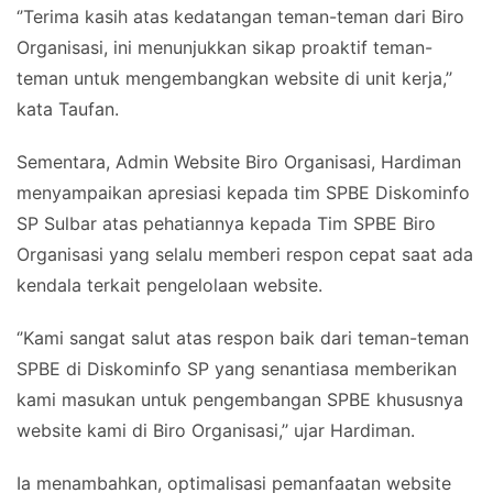
‘’Terima kasih atas kedatangan teman-teman dari Biro
Organisasi, ini menunjukkan sikap proaktif teman-
teman untuk mengembangkan website di unit kerja,’’
kata Taufan.
Sementara, Admin Website Biro Organisasi, Hardiman
menyampaikan apresiasi kepada tim SPBE Diskominfo
SP Sulbar atas pehatiannya kepada Tim SPBE Biro
Organisasi yang selalu memberi respon cepat saat ada
kendala terkait pengelolaan website.
‘’Kami sangat salut atas respon baik dari teman-teman
SPBE di Diskominfo SP yang senantiasa memberikan
kami masukan untuk pengembangan SPBE khususnya
website kami di Biro Organisasi,’’ ujar Hardiman.
Ia menambahkan, optimalisasi pemanfaatan website