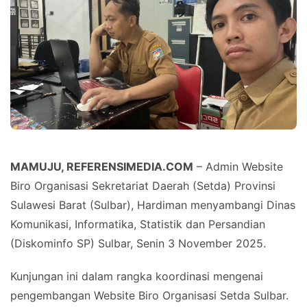
MAMUJU, REFERENSIMEDIA.COM
– Admin Website
Biro Organisasi Sekretariat Daerah (Setda) Provinsi
Sulawesi Barat (Sulbar), Hardiman menyambangi Dinas
Komunikasi, Informatika, Statistik dan Persandian
(Diskominfo SP) Sulbar, Senin 3 November 2025.
Kunjungan ini dalam rangka koordinasi mengenai
pengembangan Website Biro Organisasi Setda Sulbar.