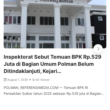
Inspektorat Sebut Temuan BPK Rp.529
Juta di Bagian Umum Polman Belum
Ditindaklanjuti, Kejari…
August 7, 2026
92 Viewer
POLMAN, REFERENSIMEDIA.COM — Temuan BPK RI
Perwakilan Sulbar tahun 2025 sebesar Rp.529 juta di Bagian...