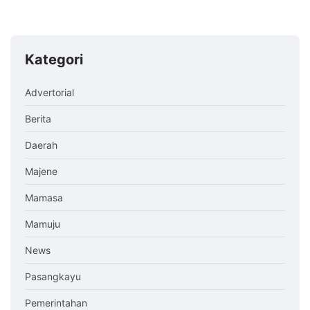
Kategori
Advertorial
Berita
Daerah
Majene
Mamasa
Mamuju
News
Pasangkayu
Pemerintahan