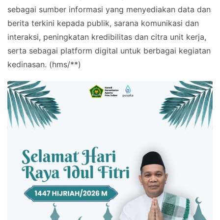
sebagai sumber informasi yang menyediakan data dan
berita terkini kepada publik, sarana komunikasi dan
interaksi, peningkatan kredibilitas dan citra unit kerja,
serta sebagai platform digital untuk berbagai kegiatan
kedinasan. (hms/**)