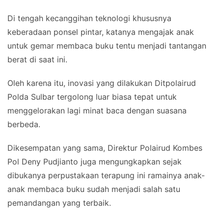
Di tengah kecanggihan teknologi khususnya
keberadaan ponsel pintar, katanya mengajak anak
untuk gemar membaca buku tentu menjadi tantangan
berat di saat ini.
Oleh karena itu, inovasi yang dilakukan Ditpolairud
Polda Sulbar tergolong luar biasa tepat untuk
menggelorakan lagi minat baca dengan suasana
berbeda.
Dikesempatan yang sama, Direktur Polairud Kombes
Pol Deny Pudjianto juga mengungkapkan sejak
dibukanya perpustakaan terapung ini ramainya anak-
anak membaca buku sudah menjadi salah satu
pemandangan yang terbaik.