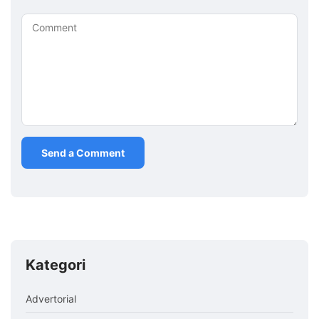
Comment
Kategori
Advertorial