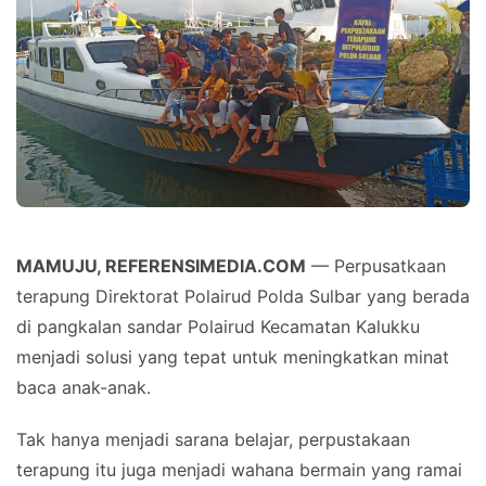
MAMUJU, REFERENSIMEDIA.COM
— Perpusatkaan
terapung Direktorat Polairud Polda Sulbar yang berada
di pangkalan sandar Polairud Kecamatan Kalukku
menjadi solusi yang tepat untuk meningkatkan minat
baca anak-anak.
Tak hanya menjadi sarana belajar, perpustakaan
terapung itu juga menjadi wahana bermain yang ramai