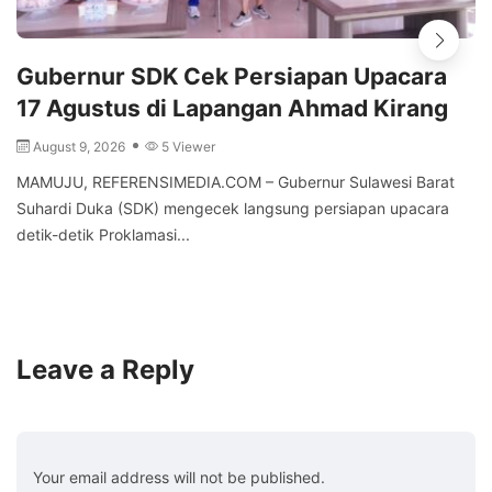
Gubernur SDK Cek Persiapan Upacara
17 Agustus di Lapangan Ahmad Kirang
August 9, 2026
5 Viewer
MAMUJU, REFERENSIMEDIA.COM – Gubernur Sulawesi Barat
Suhardi Duka (SDK) mengecek langsung persiapan upacara
detik-detik Proklamasi...
Leave a Reply
Your email address will not be published.