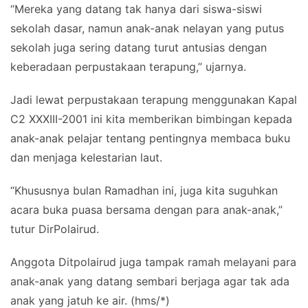
“Mereka yang datang tak hanya dari siswa-siswi
sekolah dasar, namun anak-anak nelayan yang putus
sekolah juga sering datang turut antusias dengan
keberadaan perpustakaan terapung,” ujarnya.
Jadi lewat perpustakaan terapung menggunakan Kapal
C2 XXXIII-2001 ini kita memberikan bimbingan kepada
anak-anak pelajar tentang pentingnya membaca buku
dan menjaga kelestarian laut.
“Khususnya bulan Ramadhan ini, juga kita suguhkan
acara buka puasa bersama dengan para anak-anak,”
tutur DirPolairud.
Anggota Ditpolairud juga tampak ramah melayani para
anak-anak yang datang sembari berjaga agar tak ada
anak yang jatuh ke air. (hms/*)