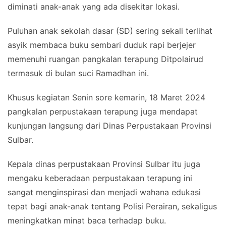
diminati anak-anak yang ada disekitar lokasi.
Puluhan anak sekolah dasar (SD) sering sekali terlihat
asyik membaca buku sembari duduk rapi berjejer
memenuhi ruangan pangkalan terapung Ditpolairud
termasuk di bulan suci Ramadhan ini.
Khusus kegiatan Senin sore kemarin, 18 Maret 2024
pangkalan perpustakaan terapung juga mendapat
kunjungan langsung dari Dinas Perpustakaan Provinsi
Sulbar.
Kepala dinas perpustakaan Provinsi Sulbar itu juga
mengaku keberadaan perpustakaan terapung ini
sangat menginspirasi dan menjadi wahana edukasi
tepat bagi anak-anak tentang Polisi Perairan, sekaligus
meningkatkan minat baca terhadap buku.