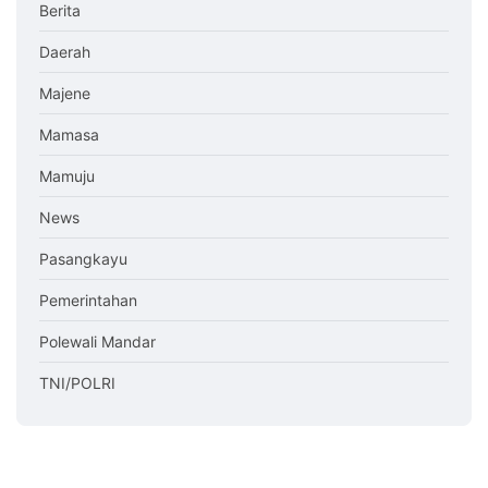
Berita
Daerah
Majene
Mamasa
Mamuju
News
Pasangkayu
Pemerintahan
Polewali Mandar
TNI/POLRI