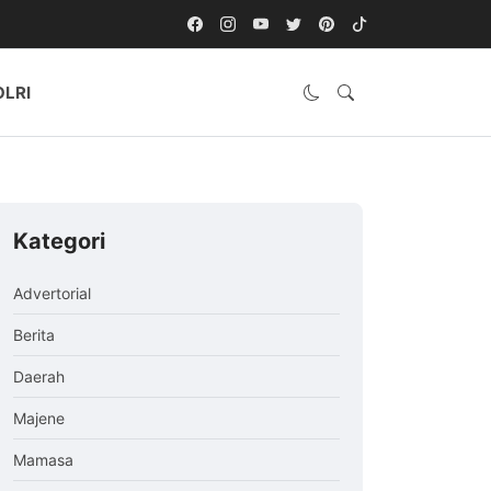
OLRI
Kategori
Advertorial
Berita
Daerah
Majene
Mamasa