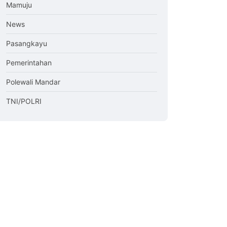
Mamuju
News
Pasangkayu
Pemerintahan
Polewali Mandar
TNI/POLRI