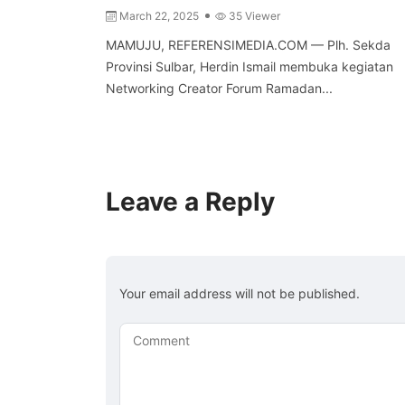
March 22, 2025
35 Viewer
MAMUJU, REFERENSIMEDIA.COM — Plh. Sekda
Provinsi Sulbar, Herdin Ismail membuka kegiatan
Networking Creator Forum Ramadan...
Leave a Reply
Your email address will not be published.
Comment