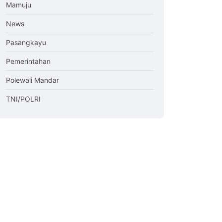
Mamuju
News
Pasangkayu
Pemerintahan
Polewali Mandar
TNI/POLRI