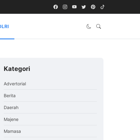
OLRI
Kategori
Advertorial
Berita
Daerah
Majene
Mamasa