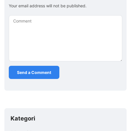
Your email address will not be published.
Comment
Kategori