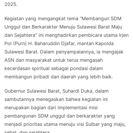
2025.
Kegiatan yang mengangkat tema “Membangun SDM
Unggul dan Berkarakter Menuju Sulawesi Barat Maju
dan Sejahtera” ini menghadirkan pembicara utama Irjen
Pol (Purn) H. Baharuddin Djafar, mantan Kapolda
Sulawesi Barat. Dalam penyampaiannya, ia mengajak
ASN dan masyarakat untuk terus mengasah
kecerdasan spiritual sebagai pondasi dalam
membangun pribadi dan daerah yang lebih baik.
Gubernur Sulawesi Barat, Suhardi Duka, dalam
sambutannya menegaskan bahwa kegiatan ini
merupakan bagian dari implementasi misi
pembangunan SDM unggul dan berkarakter yang
menjadi prioritas utama menuju visi Sulbar yang maju,
sehat, dan sejahtera.