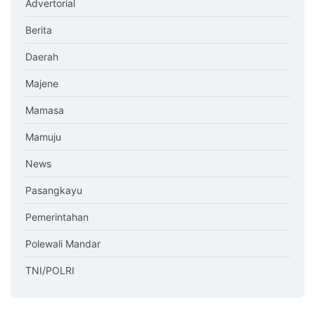
Advertorial
Berita
Daerah
Majene
Mamasa
Mamuju
News
Pasangkayu
Pemerintahan
Polewali Mandar
TNI/POLRI