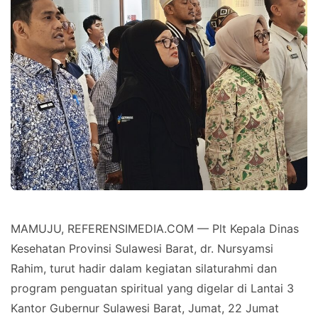
MAMUJU, REFERENSIMEDIA.COM — Plt Kepala Dinas
Kesehatan Provinsi Sulawesi Barat, dr. Nursyamsi
Rahim, turut hadir dalam kegiatan silaturahmi dan
program penguatan spiritual yang digelar di Lantai 3
Kantor Gubernur Sulawesi Barat, Jumat, 22 Jumat