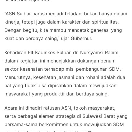
“ASN Sulbar harus menjadi teladan, bukan hanya dalam
kinerja, tetapi juga dalam karakter dan spiritualitas.
Dengan begitu, kita mampu mencetak generasi yang
kuat dan berdaya saing,” ujar Gubernur.
Kehadiran Plt Kadinkes Sulbar, dr. Nursyamsi Rahim,
dalam kegiatan ini menunjukkan dukungan penuh
sektor kesehatan terhadap misi pembangunan SDM.
Menurutnya, kesehatan jasmani dan rohani adalah dua
hal yang tidak bisa dipisahkan dalam mewujudkan
masyarakat yang produktif dan berdaya saing.
Acara ini dihadiri ratusan ASN, tokoh masyarakat,
serta berbagai elemen strategis di Sulawesi Barat yang
bersama-sama berkomitmen untuk mewujudkan SDM