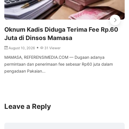
Oknum Kadis Diduga Terima Fee Rp.60
Juta di Dinsos Mamasa
August 10, 2026
31 Viewer
MAMASA, REFERENSIMEDIA.COM — Dugaan adanya
permintaan dan penerimaan fee sebesar Rp60 juta dalam
pengadaan Pakaian...
Leave a Reply