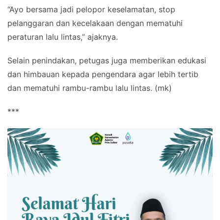
“Ayo bersama jadi pelopor keselamatan, stop
pelanggaran dan kecelakaan dengan mematuhi
peraturan lalu lintas,” ajaknya.
Selain penindakan, petugas juga memberikan edukasi
dan himbauan kepada pengendara agar lebih tertib
dan mematuhi rambu-rambu lalu lintas. (mk)
***