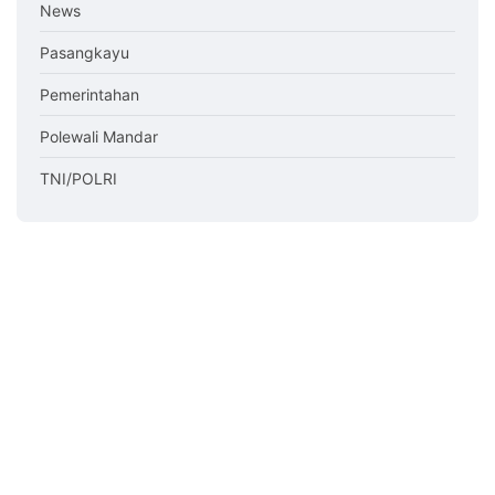
News
Pasangkayu
Pemerintahan
Polewali Mandar
TNI/POLRI