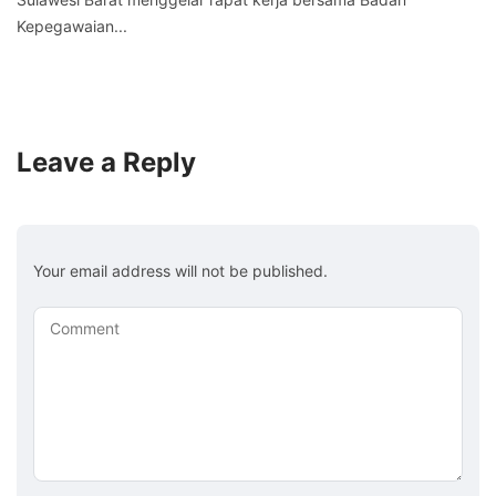
Kepegawaian...
Leave a Reply
Your email address will not be published.
Comment