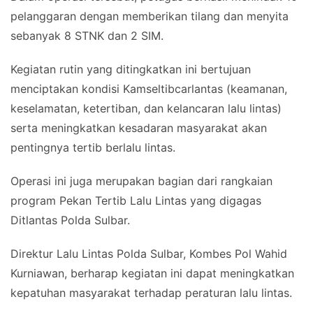
pelanggaran dengan memberikan tilang dan menyita
sebanyak 8 STNK dan 2 SIM.
Kegiatan rutin yang ditingkatkan ini bertujuan
menciptakan kondisi Kamseltibcarlantas (keamanan,
keselamatan, ketertiban, dan kelancaran lalu lintas)
serta meningkatkan kesadaran masyarakat akan
pentingnya tertib berlalu lintas.
Operasi ini juga merupakan bagian dari rangkaian
program Pekan Tertib Lalu Lintas yang digagas
Ditlantas Polda Sulbar.
Direktur Lalu Lintas Polda Sulbar, Kombes Pol Wahid
Kurniawan, berharap kegiatan ini dapat meningkatkan
kepatuhan masyarakat terhadap peraturan lalu lintas.