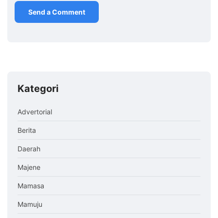
Kategori
Advertorial
Berita
Daerah
Majene
Mamasa
Mamuju