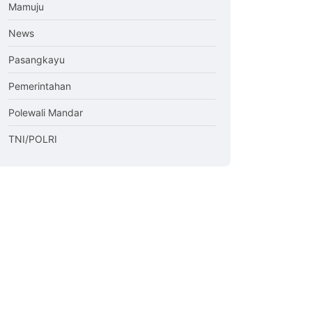
Mamuju
News
Pasangkayu
Pemerintahan
Polewali Mandar
TNI/POLRI