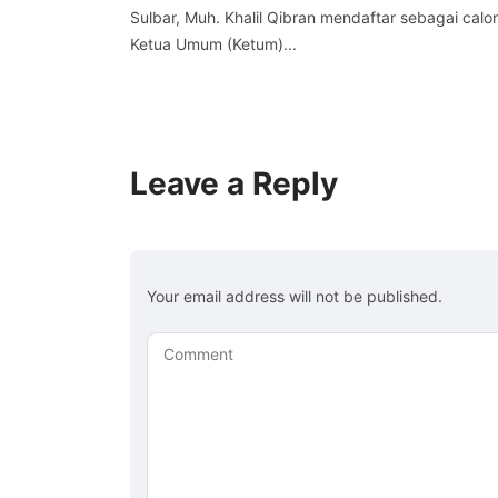
Sulbar, Muh. Khalil Qibran mendaftar sebagai calo
Ketua Umum (Ketum)...
Leave a Reply
Your email address will not be published.
Comment