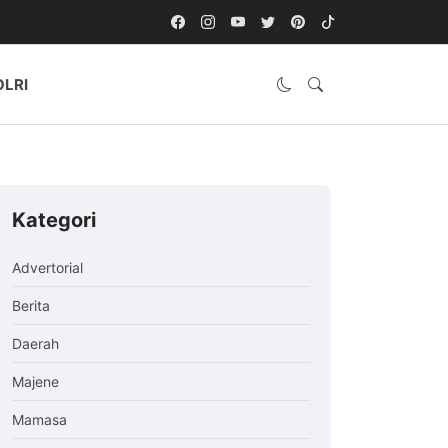
OLRI
Kategori
Advertorial
Berita
Daerah
Majene
Mamasa