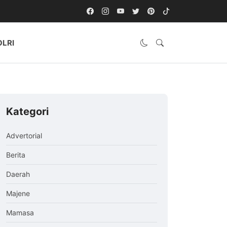
OLRI
Kategori
Advertorial
Berita
Daerah
Majene
Mamasa