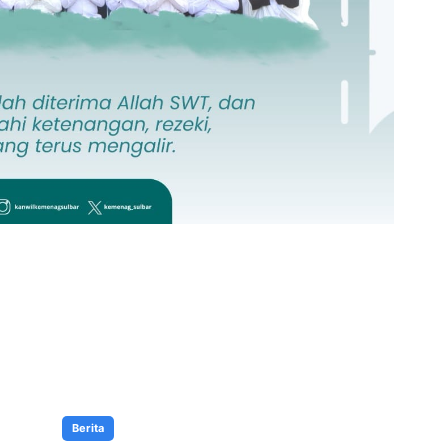
Berita