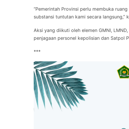
“Pemerintah Provinsi perlu membuka ruang
substansi tuntutan kami secara langsung,” 
Aksi yang diikuti oleh elemen GMNI, LMND,
penjagaan personel kepolisian dan Satpol P
***