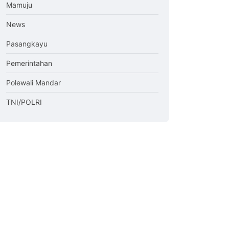
Mamuju
News
Pasangkayu
Pemerintahan
Polewali Mandar
TNI/POLRI