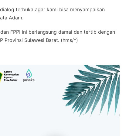
 dialog terbuka agar kami bisa menyampaikan
kata Adam.
 dan FPPI ini berlangsung damai dan tertib dengan
P Provinsi Sulawesi Barat. (hms/*)