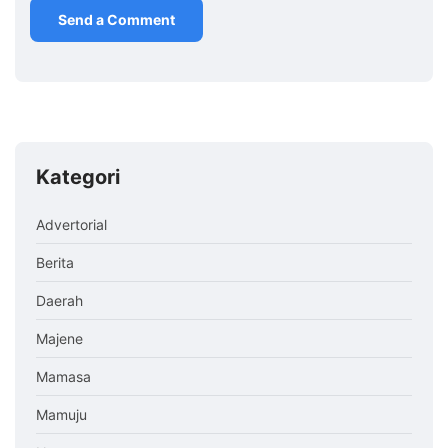
Kategori
Advertorial
Berita
Daerah
Majene
Mamasa
Mamuju