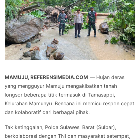
MAMUJU, REFERENSIMEDIA.COM
— Hujan deras
yang mengguyur Mamuju mengakibatkan tanah
longsor beberapa titik termasuk di Tamasappi,
Kelurahan Mamunyu. Bencana ini memicu respon cepat
dan kolaboratif dari berbagai pihak.
Tak ketinggalan, Polda Sulawesi Barat (Sulbar),
berkolaborasi dengan TNI dan masyarakat setempat,