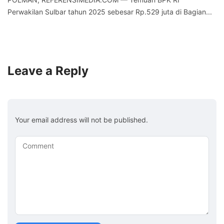
Perwakilan Sulbar tahun 2025 sebesar Rp.529 juta di Bagian...
Leave a Reply
Your email address will not be published.
Comment