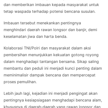
dan memberikan imbauan kepada masyarakat untuk
tetap waspada terhadap potensi bencana susulan.
Imbauan tersebut menekankan pentingnya
menghindari daerah rawan longsor dan banjir, demi
keselamatan jiwa dan harta benda.
Kolaborasi TNI/Polri dan masyarakat dalam aksi
pembersihan menunjukkan kekuatan gotong royong
dalam menghadapi tantangan bersama. Sikap saling
membantu dan peduli ini menjadi kunci penting dalam
meminimalisir dampak bencana dan mempercepat
proses pemulihan.
Lebih jauh lagi, kejadian ini menjadi pengingat akan
pentingnya kesiapsiagaan menghadapi bencana alam,
khususnya di daerah-daerah yang rawan longsor dan