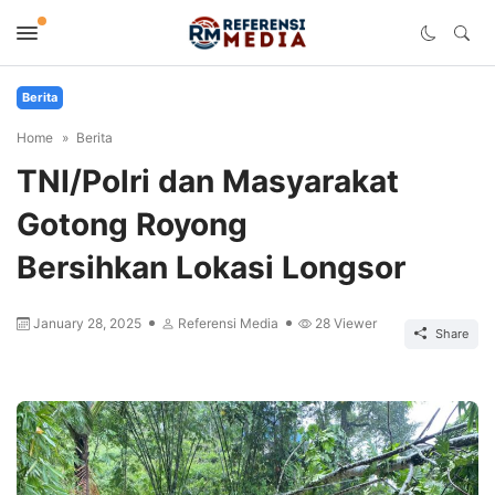
Berita
Home
Berita
TNI/Polri dan Masyarakat
Gotong Royong
Bersihkan Lokasi Longsor
January 28, 2025
Referensi Media
28
Viewer
Share