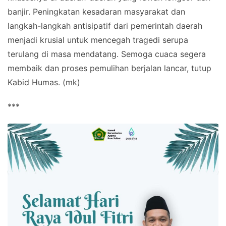
banjir. Peningkatan kesadaran masyarakat dan
langkah-langkah antisipatif dari pemerintah daerah
menjadi krusial untuk mencegah tragedi serupa
terulang di masa mendatang. Semoga cuaca segera
membaik dan proses pemulihan berjalan lancar, tutup
Kabid Humas. (mk)
***