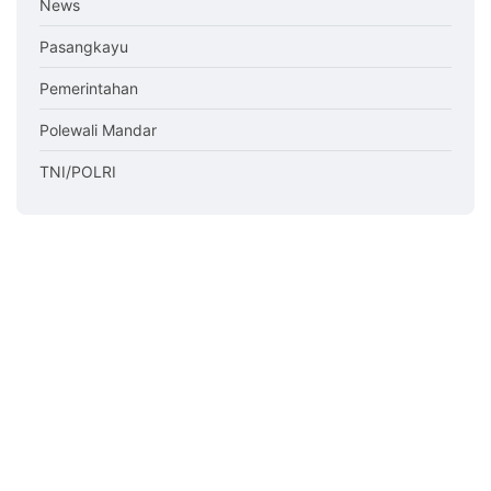
News
Pasangkayu
Pemerintahan
Polewali Mandar
TNI/POLRI