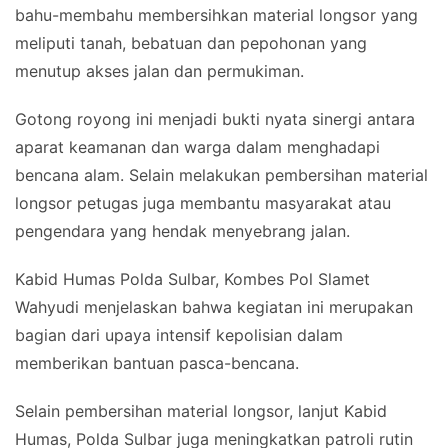
bahu-membahu membersihkan material longsor yang
meliputi tanah, bebatuan dan pepohonan yang
menutup akses jalan dan permukiman.
Gotong royong ini menjadi bukti nyata sinergi antara
aparat keamanan dan warga dalam menghadapi
bencana alam. Selain melakukan pembersihan material
longsor petugas juga membantu masyarakat atau
pengendara yang hendak menyebrang jalan.
Kabid Humas Polda Sulbar, Kombes Pol Slamet
Wahyudi menjelaskan bahwa kegiatan ini merupakan
bagian dari upaya intensif kepolisian dalam
memberikan bantuan pasca-bencana.
Selain pembersihan material longsor, lanjut Kabid
Humas, Polda Sulbar juga meningkatkan patroli rutin