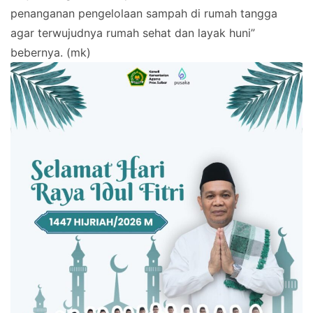
penanganan pengelolaan sampah di rumah tangga
agar terwujudnya rumah sehat dan layak huni”
bebernya. (mk)