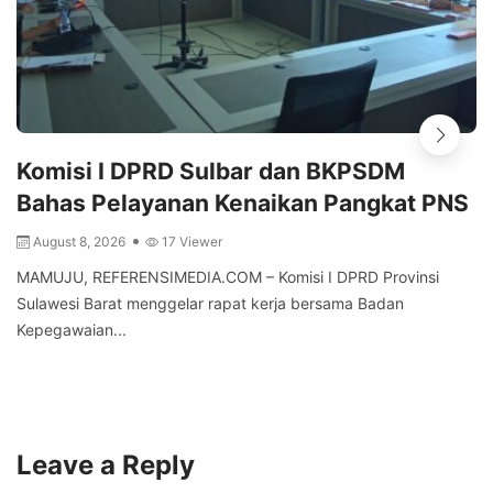
Komisi I DPRD Sulbar dan BKPSDM
Bahas Pelayanan Kenaikan Pangkat PNS
August 8, 2026
17 Viewer
MAMUJU, REFERENSIMEDIA.COM – Komisi I DPRD Provinsi
Sulawesi Barat menggelar rapat kerja bersama Badan
Kepegawaian...
Leave a Reply