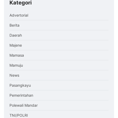
Kategori
Advertorial
Berita
Daerah
Majene
Mamasa
Mamuju
News
Pasangkayu
Pemerintahan
Polewali Mandar
TNI/POLRI