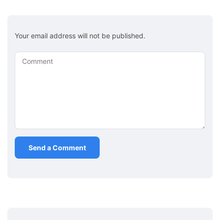
Your email address will not be published.
Comment