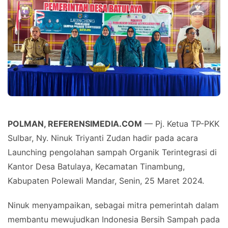
POLMAN, REFERENSIMEDIA.COM
— Pj. Ketua TP-PKK
Sulbar, Ny. Ninuk Triyanti Zudan hadir pada acara
Launching pengolahan sampah Organik Terintegrasi di
Kantor Desa Batulaya, Kecamatan Tinambung,
Kabupaten Polewali Mandar, Senin, 25 Maret 2024.
Ninuk menyampaikan, sebagai mitra pemerintah dalam
membantu mewujudkan Indonesia Bersih Sampah pada