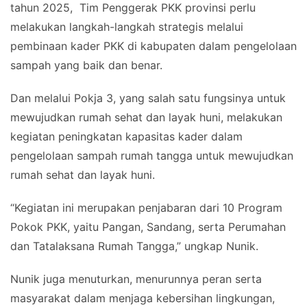
tahun 2025, Tim Penggerak PKK provinsi perlu
melakukan langkah-langkah strategis melalui
pembinaan kader PKK di kabupaten dalam pengelolaan
sampah yang baik dan benar.
Dan melalui Pokja 3, yang salah satu fungsinya untuk
mewujudkan rumah sehat dan layak huni, melakukan
kegiatan peningkatan kapasitas kader dalam
pengelolaan sampah rumah tangga untuk mewujudkan
rumah sehat dan layak huni.
“Kegiatan ini merupakan penjabaran dari 10 Program
Pokok PKK, yaitu Pangan, Sandang, serta Perumahan
dan Tatalaksana Rumah Tangga,” ungkap Nunik.
Nunik juga menuturkan, menurunnya peran serta
masyarakat dalam menjaga kebersihan lingkungan,