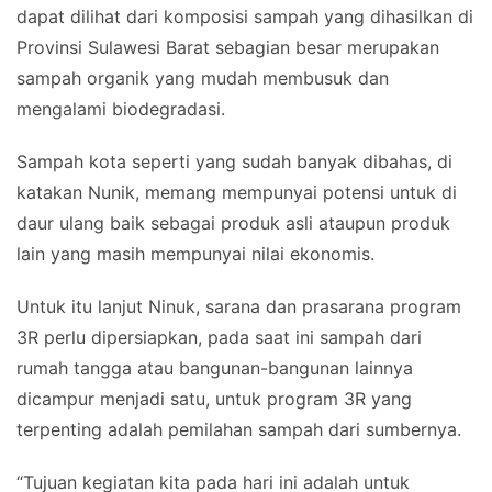
dapat dilihat dari komposisi sampah yang dihasilkan di
Provinsi Sulawesi Barat sebagian besar merupakan
sampah organik yang mudah membusuk dan
mengalami biodegradasi.
Sampah kota seperti yang sudah banyak dibahas, di
katakan Nunik, memang mempunyai potensi untuk di
daur ulang baik sebagai produk asli ataupun produk
lain yang masih mempunyai nilai ekonomis.
Untuk itu lanjut Ninuk, sarana dan prasarana program
3R perlu dipersiapkan, pada saat ini sampah dari
rumah tangga atau bangunan-bangunan lainnya
dicampur menjadi satu, untuk program 3R yang
terpenting adalah pemilahan sampah dari sumbernya.
“Tujuan kegiatan kita pada hari ini adalah untuk