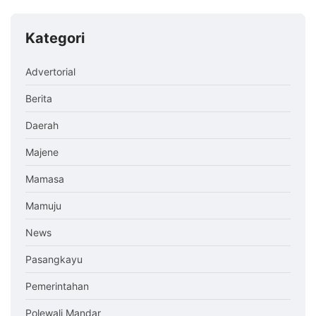
Kategori
Advertorial
Berita
Daerah
Majene
Mamasa
Mamuju
News
Pasangkayu
Pemerintahan
Polewali Mandar