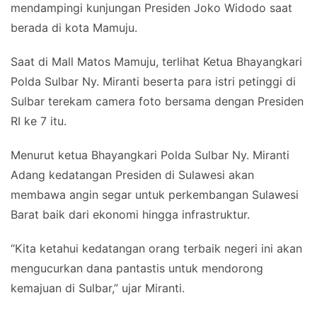
mendampingi kunjungan Presiden Joko Widodo saat
berada di kota Mamuju.
Saat di Mall Matos Mamuju, terlihat Ketua Bhayangkari
Polda Sulbar Ny. Miranti beserta para istri petinggi di
Sulbar terekam camera foto bersama dengan Presiden
RI ke 7 itu.
Menurut ketua Bhayangkari Polda Sulbar Ny. Miranti
Adang kedatangan Presiden di Sulawesi akan
membawa angin segar untuk perkembangan Sulawesi
Barat baik dari ekonomi hingga infrastruktur.
“Kita ketahui kedatangan orang terbaik negeri ini akan
mengucurkan dana pantastis untuk mendorong
kemajuan di Sulbar,” ujar Miranti.