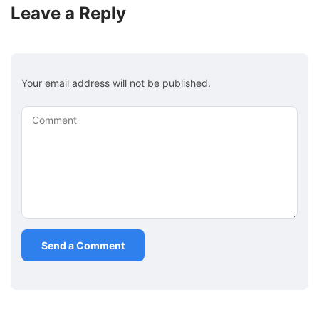
Leave a Reply
Your email address will not be published.
Comment