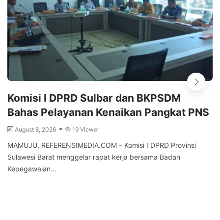
Komisi I DPRD Sulbar dan BKPSDM
Bahas Pelayanan Kenaikan Pangkat PNS
August 8, 2026
19 Viewer
MAMUJU, REFERENSIMEDIA.COM – Komisi I DPRD Provinsi
Sulawesi Barat menggelar rapat kerja bersama Badan
Kepegawaian...