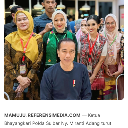
MAMUJU, REFERENSIMEDIA.COM
— Ketua
Bhayangkari Polda Sulbar Ny. Miranti Adang turut