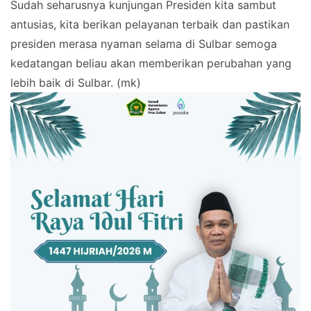
Sudah seharusnya kunjungan Presiden kita sambut
antusias, kita berikan pelayanan terbaik dan pastikan
presiden merasa nyaman selama di Sulbar semoga
kedatangan beliau akan memberikan perubahan yang
lebih baik di Sulbar. (mk)