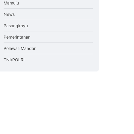
Mamuju
News
Pasangkayu
Pemerintahan
Polewali Mandar
TNI/POLRI