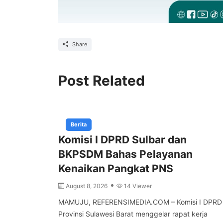
Share
Post Related
Berita
Komisi I DPRD Sulbar dan
BKPSDM Bahas Pelayanan
Kenaikan Pangkat PNS
August 8, 2026
14 Viewer
MAMUJU, REFERENSIMEDIA.COM – Komisi I DPRD
Provinsi Sulawesi Barat menggelar rapat kerja