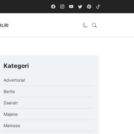
OLRI
Kategori
Advertorial
Berita
Daerah
Majene
Mamasa