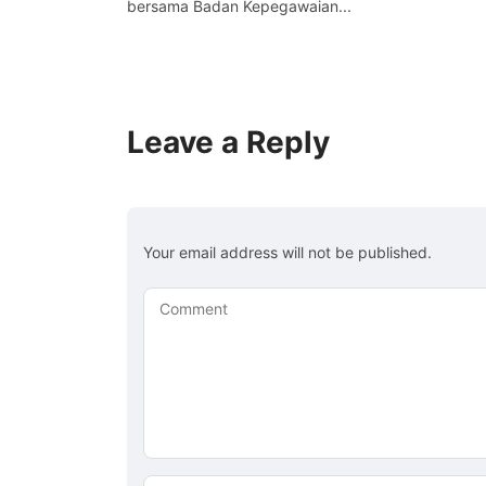
bersama Badan Kepegawaian...
Leave a Reply
Your email address will not be published.
Comment