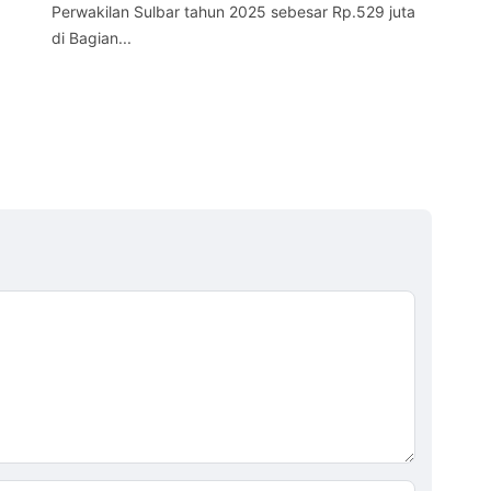
Ket
Perwakilan Sulbar tahun 2025 sebesar Rp.529 juta
di Bagian...